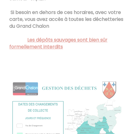
Si besoin en dehors de ces horaires, avec votre
carte, vous avez accès à toutes les déchetteries
du Grand Chalon
Les dépôts sauvages sont bien sûr
formellement interdits