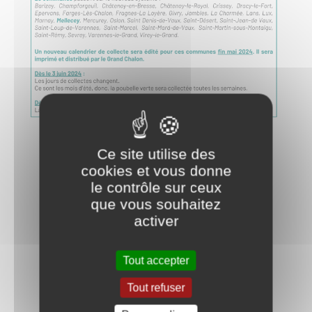
Ce site utilise des
cookies et vous donne
le contrôle sur ceux
que vous souhaitez
activer
Tout accepter
Tout refuser