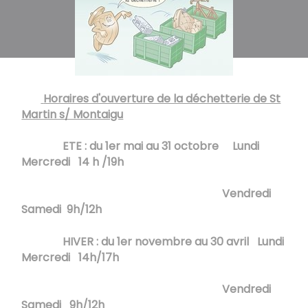
Horaires d'ouverture de la déchetterie de St
Martin s/ Montaigu
ETE : du 1er mai au 31 octobre Lundi
Mercredi 14 h /19h
Vendredi
Samedi 9h/12h
HIVER : du 1er novembre au 30 avril Lundi
Mercredi 14h/17h
Vendredi
Samedi 9h/12h