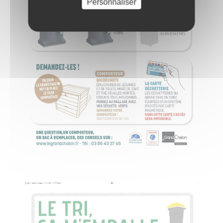
Personnaliser